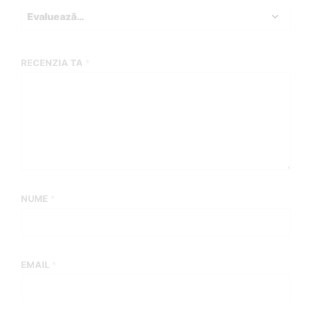
RECENZIA TA
*
NUME
*
EMAIL
*