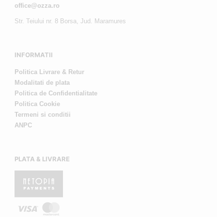
office@ozza.ro
Str. Teiului nr. 8 Borsa, Jud. Maramures
INFORMATII
Politica Livrare & Retur
Modalitati de plata
Politica de Confidentialitate
Politica Cookie
Termeni si conditii
ANPC
PLATA & LIVRARE