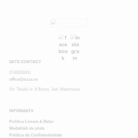
DATE CONTACT
0745826001
office@ozza.ro
Str. Teiului nr. 8 Borsa, Jud. Maramures
INFORMATII
Politica Livrare & Retur
Modalitati de plata
Politica de Confidentialitate