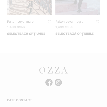
Palton Leya, maro
Palton Leya, negru
1,499.99
lei
1,499.99
lei
SELECTEAZĂ OPȚIUNILE
SELECTEAZĂ OPȚIUNILE
DATE CONTACT