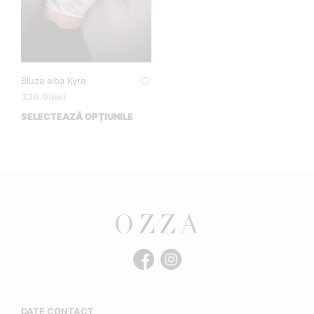
Bluza alba Kyra
329.99
lei
SELECTEAZĂ OPȚIUNILE
DATE CONTACT